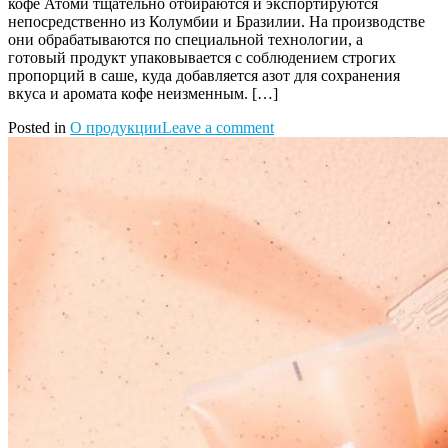
кофе Атоми тщательно отбираются и экспортируются
непосредственно из Колумбии и Бразилии. На производстве
они обрабатываются по специальной технологии, а
готовый продукт упаковывается с соблюдением строгих
пропорций в саше, куда добавляется азот для сохранения
вкуса и аромата кофе неизменным. […]
Posted in
О продукции
Leave a comment