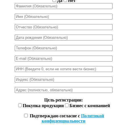
Да
Нет
Цель регистрации:
Покупка продукции
Бизнес с компанией
Подтверждаю согласие с
Политикой
конфиденциальности