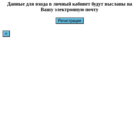
Данные для входа в личный кабинет будут высланы на
Вашу электронную почту
×