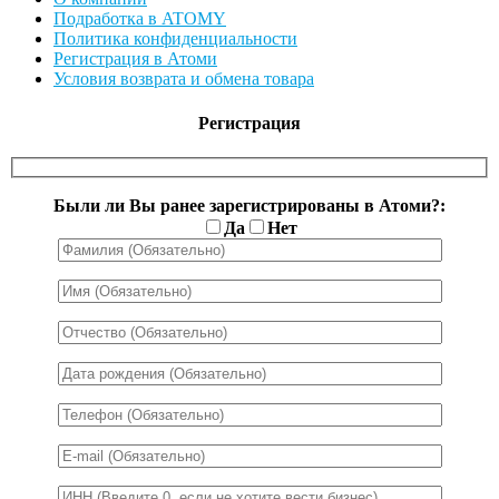
Подработка в ATOMY
Политика конфиденциальности
Регистрация в Атоми
Условия возврата и обмена товара
Регистрация
Были ли Вы ранее зарегистрированы в Атоми?:
Да
Нет