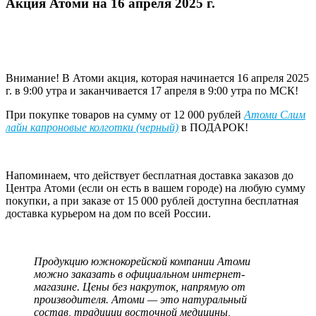
Акция Атоми на 16 апреля 2025 г.
Внимание! В Атоми акция, которая начинается 16 апреля 2025
г. в 9:00 утра и заканчивается 17 апреля в 9:00 утра по МСК!
При покупке товаров на сумму от 12 000 рублей
Атоми Слим
лайн капроновые колготки (черный)
в ПОДАРОК!
Напоминаем, что действует бесплатная доставка заказов до
Центра Атоми (если он есть в вашем городе) на любую сумму
покупки, а при заказе от 15 000 рублей доступна бесплатная
доставка курьером на дом по всей России.
Продукцию южнокорейской компании Атоми
можно заказать в официальном интернет-
магазине. Цены без накруток, напрямую от
производителя. Атоми — это натуральный
состав, традиции восточной медицины,