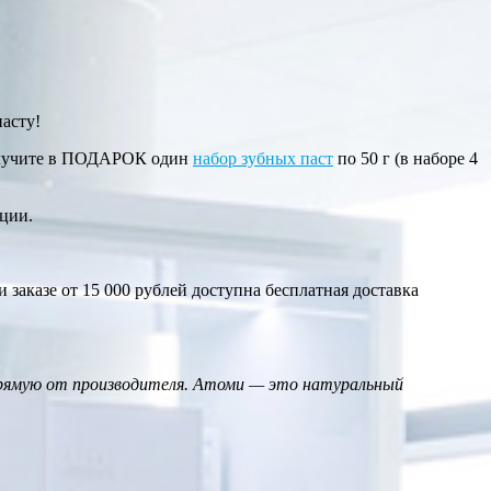
асту!
 получите в ПОДАРОК один
набор зубных паст
по 50 г (в наборе 4
ции.
 заказе от 15 000 рублей доступна бесплатная доставка
прямую от производителя. Атоми — это натуральный