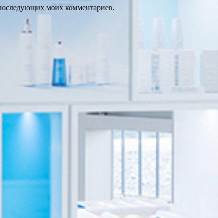
ля последующих моих комментариев.