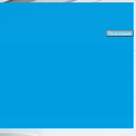
Регистрация