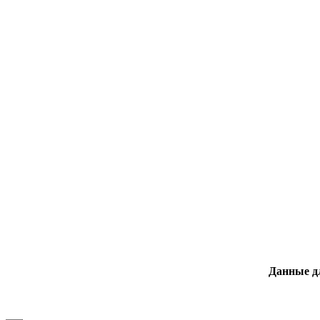
Данные д