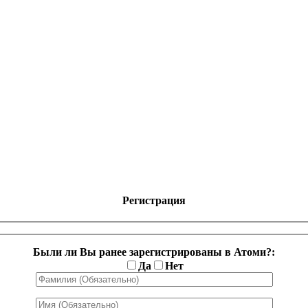
Регистрация
Были ли Вы ранее зарегистрированы в Атоми?:
Да
Нет