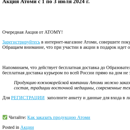
Акция Атоми с 1 по 3 июля 2024 г.
Очередная Акция от ATOMY!
Зарегистрируйтесь
в интернет-магазине Атоми, совершите пок
Обращаем внимание, что при участии в акции в подарок идет 
Напоминаем, что действует бесплатная доставка до Образовате
бесплатная доставка курьером по всей России прямо на дом не з
Продукцию южнокорейской компании Атоми можно заказа
состав, традиции восточной медицины, современные те
Для
РЕГИСТРАЦИИ
заполните анкету и данные для входа в 
Читайте:
Как заказать продукцию Атоми
Posted in
Акции