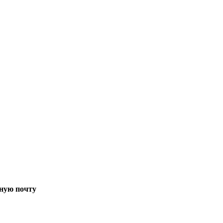
ную почту