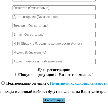
Цель регистрации:
Покупка продукции
Бизнес с компанией
Подтверждаю согласие с
Политикой конфиденциальности
ля входа в личный кабинет будут высланы на Вашу электрон