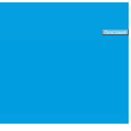
Регистрация