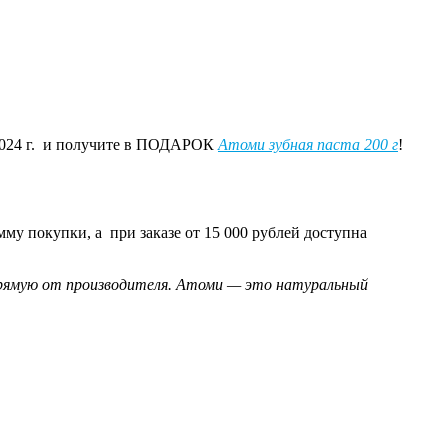
 2024 г. и получите в ПОДАРОК
Атоми зубная паста 200 г
!
мму покупки, а при заказе от 15 000 рублей доступна
прямую от производителя. Атоми — это натуральный