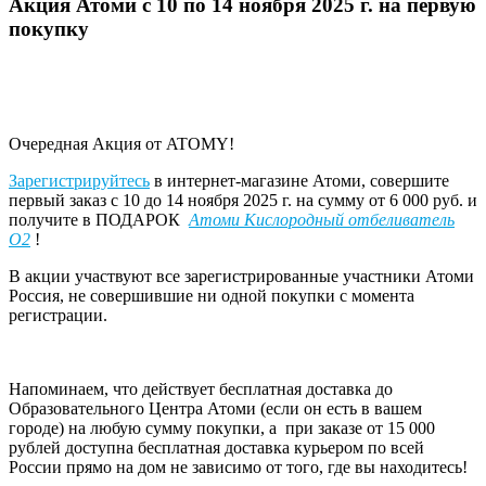
Акция Атоми с 10 по 14 ноября 2025 г. на первую
покупку
Очередная Акция от ATOMY!
Зарегистрируйтесь
в интернет-магазине Атоми, совершите
первый заказ с 10 до 14 ноября 2025 г. на сумму от 6 000 руб. и
получите в ПОДАРОК
Атоми Кислородный отбеливатель
О2
!
В акции участвуют все зарегистрированные участники Атоми
Россия, не совершившие ни одной покупки с момента
регистрации.
Напоминаем, что действует бесплатная доставка до
Образовательного Центра Атоми (если он есть в вашем
городе) на любую сумму покупки, а при заказе от 15 000
рублей доступна бесплатная доставка курьером по всей
России прямо на дом не зависимо от того, где вы находитесь!