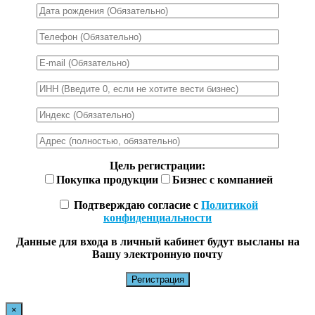
Цель регистрации:
Покупка продукции
Бизнес с компанией
Подтверждаю согласие с
Политикой
конфиденциальности
Данные для входа в личный кабинет будут высланы на
Вашу электронную почту
×