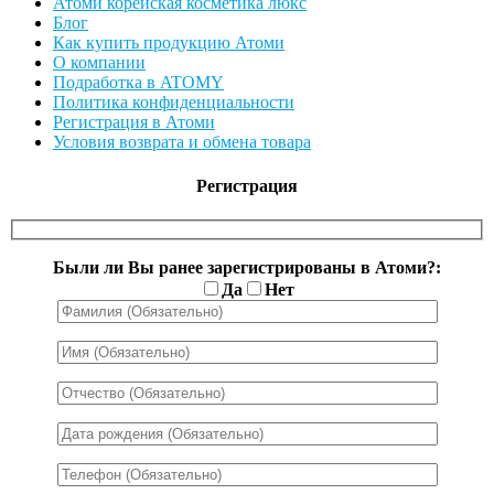
Атоми корейская косметика люкс
Блог
Как купить продукцию Атоми
О компании
Подработка в ATOMY
Политика конфиденциальности
Регистрация в Атоми
Условия возврата и обмена товара
Регистрация
Были ли Вы ранее зарегистрированы в Атоми?:
Да
Нет