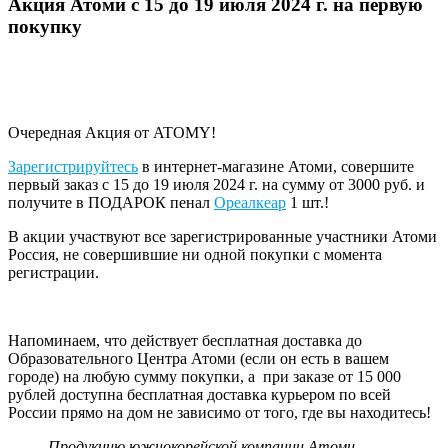
Акция Атоми с 15 до 19 июля 2024 г. на первую
покупку
Очередная Акция от ATOMY!
Зарегистрируйтесь
в интернет-магазине Атоми, совершите
первый заказ с 15 до 19 июля 2024 г. на сумму от 3000 руб. и
получите в ПОДАРОК пенал
Ореалкеар
1 шт.!
В акции участвуют все зарегистрированные участники Атоми
Россия, не совершившие ни одной покупки с момента
регистрации.
Напоминаем, что действует бесплатная доставка до
Образовательного Центра Атоми (если он есть в вашем
городе) на любую сумму покупки, а при заказе от 15 000
рублей доступна бесплатная доставка курьером по всей
России прямо на дом не зависимо от того, где вы находитесь!
Продукцию южнокорейской компании Атоми