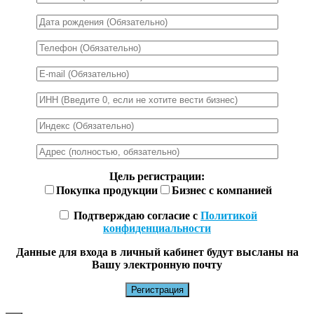
Цель регистрации:
Покупка продукции
Бизнес с компанией
Подтверждаю согласие с
Политикой
конфиденциальности
Данные для входа в личный кабинет будут высланы на
Вашу электронную почту