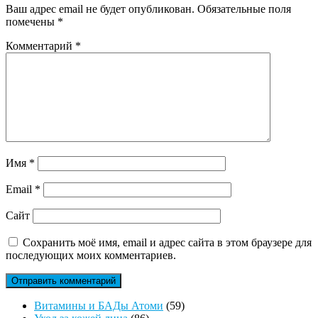
Ваш адрес email не будет опубликован.
Обязательные поля
помечены
*
Комментарий
*
Имя
*
Email
*
Сайт
Сохранить моё имя, email и адрес сайта в этом браузере для
последующих моих комментариев.
59
Витамины и БАДы Атоми
59
86
товаров