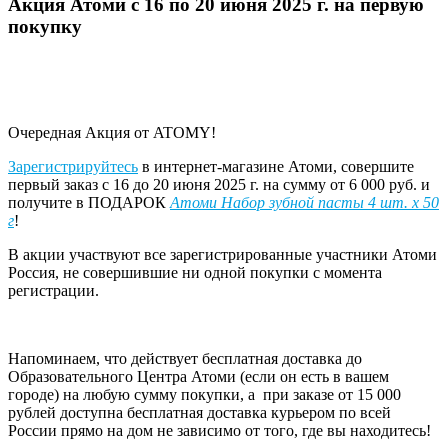
Акция Атоми с 16 по 20 июня 2025 г. на первую
покупку
Очередная Акция от ATOMY!
Зарегистрируйтесь
в интернет-магазине Атоми, совершите
первый заказ с 16 до 20 июня 2025 г. на сумму от 6 000 руб. и
получите в ПОДАРОК
Атоми Набор зубной пасты 4 шт. х 50
г
!
В акции участвуют все зарегистрированные участники Атоми
Россия, не совершившие ни одной покупки с момента
регистрации.
Напоминаем, что действует бесплатная доставка до
Образовательного Центра Атоми (если он есть в вашем
городе) на любую сумму покупки, а при заказе от 15 000
рублей доступна бесплатная доставка курьером по всей
России прямо на дом не зависимо от того, где вы находитесь!