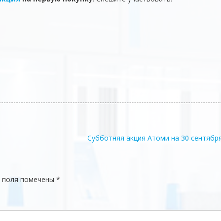
Субботняя акция Атоми на 30 сентября
 поля помечены
*