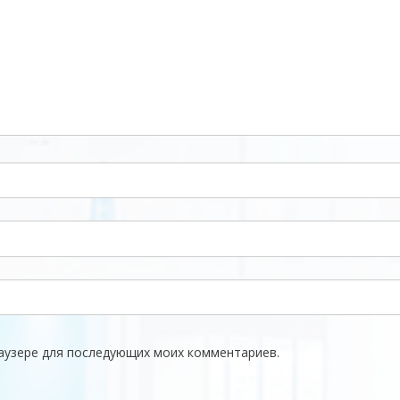
браузере для последующих моих комментариев.