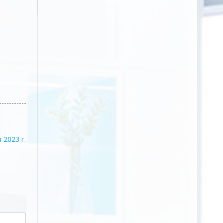
 2023 г.