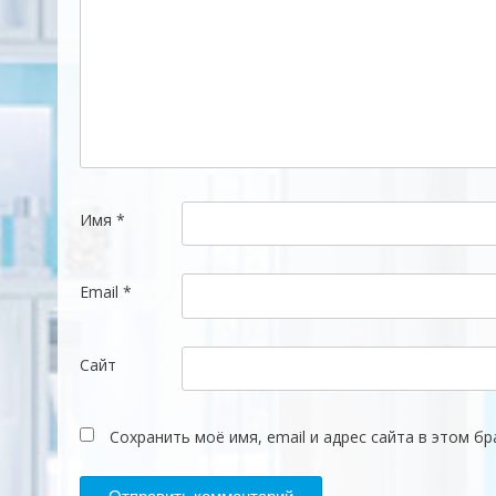
Имя
*
Email
*
Сайт
Сохранить моё имя, email и адрес сайта в этом 