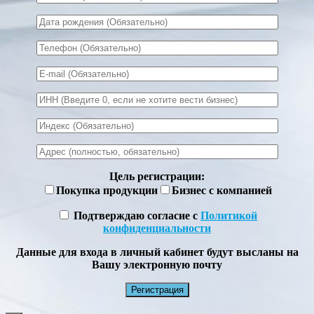
Цель регистрации:
Покупка продукции
Бизнес с компанией
Подтверждаю согласие с
Политикой
конфиденциальности
Данные для входа в личный кабинет будут высланы на
Вашу электронную почту