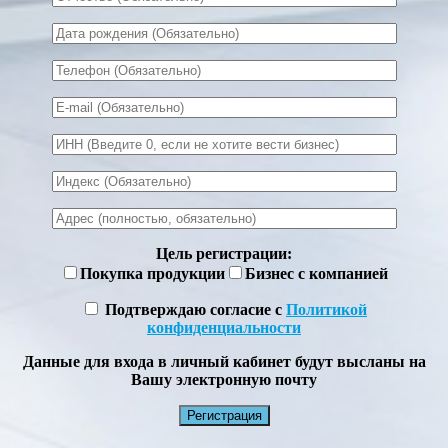
Цель регистрации:
Покупка продукции
Бизнес с компанией
Подтверждаю согласие с
Политикой
конфиденциальности
Данные для входа в личный кабинет будут высланы на
Вашу электронную почту