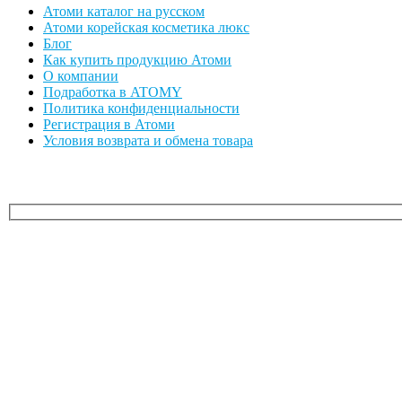
Атоми каталог на русском
Атоми корейская косметика люкс
Блог
Как купить продукцию Атоми
О компании
Подработка в ATOMY
Политика конфиденциальности
Регистрация в Атоми
Условия возврата и обмена товара