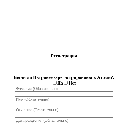
Регистрация
Были ли Вы ранее зарегистрированы в Атоми?:
Да
Нет