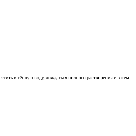
стить в тёплую воду, дождаться полного растворения и затем