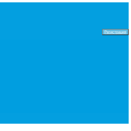
Регистрация