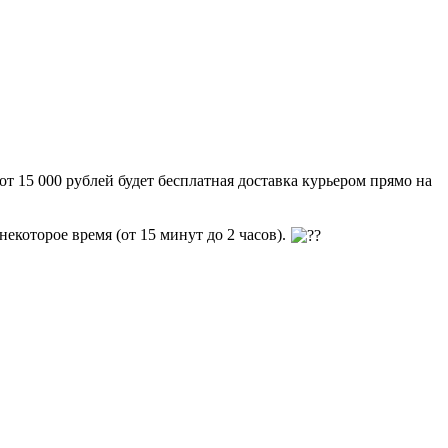
от 15 000 рублей будет бесплатная доставка курьером прямо на
екоторое время (от 15 минут до 2 часов).