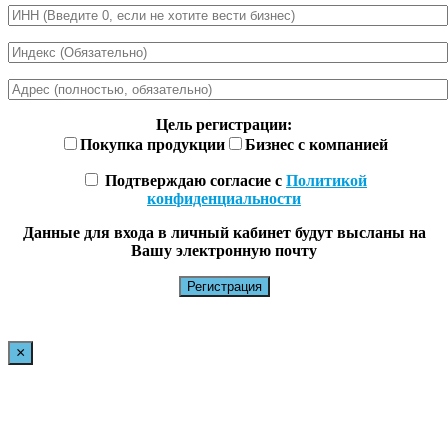
Цель регистрации:
Покупка продукции
Бизнес с компанией
Подтверждаю согласие с
Политикой
конфиденциальности
Данные для входа в личный кабинет будут высланы на
Вашу электронную почту
×