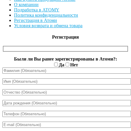
О компании
Подработка в ATOMY
Политика конфиденциальности
Регистрация в Атоми
Условия возврата и обмена товара
Регистрация
Были ли Вы ранее зарегистрированы в Атоми?:
Да
Нет