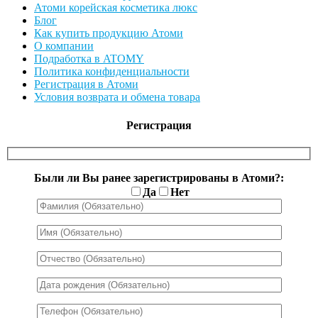
Атоми корейская косметика люкс
Блог
Как купить продукцию Атоми
О компании
Подработка в ATOMY
Политика конфиденциальности
Регистрация в Атоми
Условия возврата и обмена товара
Регистрация
Были ли Вы ранее зарегистрированы в Атоми?:
Да
Нет