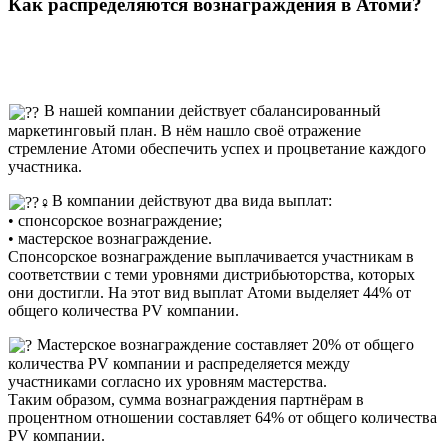
Как распределяются вознаграждения в Атоми?
В нашей компании действует сбалансированный
маркетинговый план. В нём нашло своё отражение
стремление Атоми обеспечить успех и процветание каждого
участника.
В компании действуют два вида выплат:
• спонсорское вознаграждение;
• мастерское вознаграждение.
Спонсорское вознаграждение выплачивается участникам в
соответствии с теми уровнями дистрибьюторства, которых
они достигли. На этот вид выплат Атоми выделяет 44% от
общего количества PV компании.
Мастерское вознаграждение составляет 20% от общего
количества PV компании и распределяется между
участниками согласно их уровням мастерства.
Таким образом, сумма вознаграждения партнёрам в
процентном отношении составляет 64% от общего количества
PV компании.