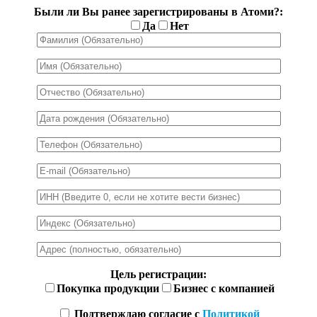
Были ли Вы ранее зарегистрированы в Атоми?:
Да
Нет
Цель регистрации:
Покупка продукции
Бизнес с компанией
Подтверждаю согласие с
Политикой