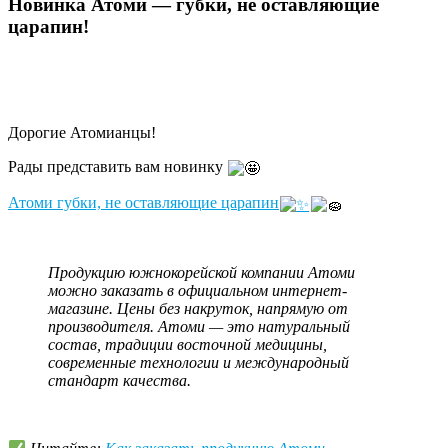
Новинка Атоми — губки, не оставляющие
царапин!
Дорогие Атомианцы!
Рады представить вам новинку
Атоми губки, не оставляющие царапин
Продукцию южнокорейской компании Атоми
можно заказать в официальном интернет-
магазине. Цены без накруток, напрямую от
производителя. Атоми — это натуральный
состав, традиции восточной медицины,
современные технологии и международный
стандарт качества.