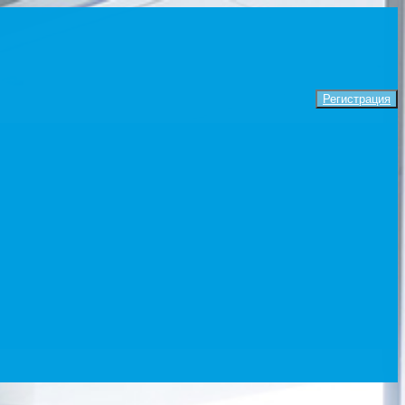
Регистрация