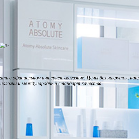
ть в официальном интернет-магазине. Цены без накруток, на
хнологии и международный стандарт качества.