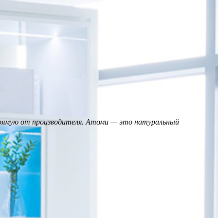
прямую от производителя. Атоми — это натуральный