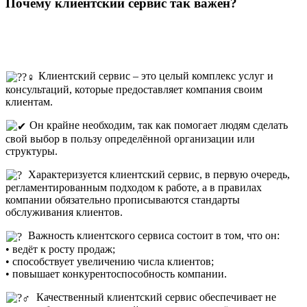
Почему клиентский сервис так важен?
Клиентский сервис – это целый комплекс услуг и
консультаций, которые предоставляет компания своим
клиентам.
Он крайне необходим, так как помогает людям сделать
свой выбор в пользу определённой организации или
структуры.
Характеризуется клиентский сервис, в первую очередь,
регламентированным подходом к работе, а в правилах
компании обязательно прописываются стандарты
обслуживания клиентов.
Важность клиентского сервиса состоит в том, что он:
• ведёт к росту продаж;
• способствует увеличению числа клиентов;
• повышает конкурентоспособность компании.
Качественный клиентский сервис обеспечивает не