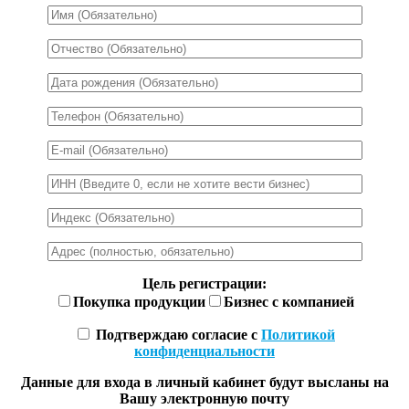
Цель регистрации:
Покупка продукции
Бизнес с компанией
Подтверждаю согласие с
Политикой
конфиденциальности
Данные для входа в личный кабинет будут высланы на
Вашу электронную почту