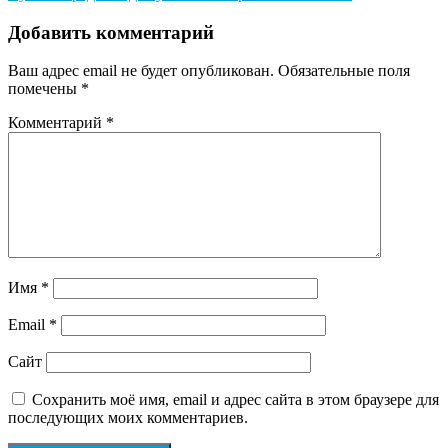
по
записям
Добавить комментарий
Ваш адрес email не будет опубликован.
Обязательные поля
помечены
*
Комментарий
*
Имя
*
Email
*
Сайт
Сохранить моё имя, email и адрес сайта в этом браузере для
последующих моих комментариев.