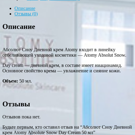
Описание
Отзывы (0)
Описание
Абсолют Сноу Дневной крем Atomy входит в линейку
отбеливающей уходовой косметики — Atomy Absolut Snow.
Day cream — дневной крем, в составе имеет ниацинамид.
Основное свойство крема — увлажнение и сияние кожи.
Объем:
50 мл.
Отзывы
Отзывов пока нет.
Будьте первым, кто оставил отзыв на “Абсолют Сноу Дневной
крем Atomy Absolute Snow Day Cream 50 мл”