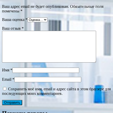
Ваш адрес email не будет опубликован.
Обязательные поля
помечены
*
Ваша оценка
*
Ваш отзыв
*
Имя
*
Email
*
Сохранить моё имя, email и адрес сайта в этом браузере для
последующих моих комментариев.