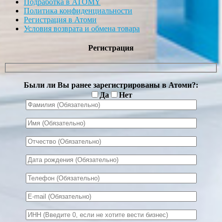
Подработка в ATOMY
Политика конфиденциальности
Регистрация в Атоми
Условия возврата и обмена товара
Регистрация
Были ли Вы ранее зарегистрированы в Атоми?:
Да
Нет