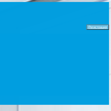
Регистрация