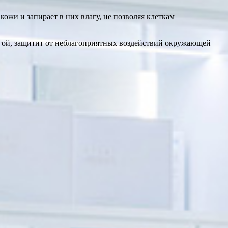
ожи и запирает в них влагу, не позволяя клеткам
агой, защитит от неблагоприятных воздействий окружающей