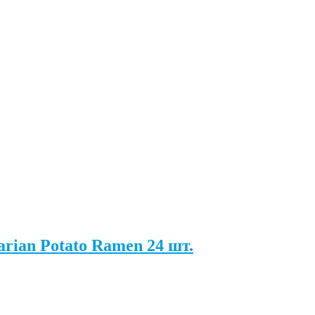
rian Potato Ramen 24 шт.