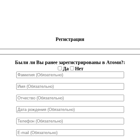
Регистрация
Были ли Вы ранее зарегистрированы в Атоми?:
Да
Нет