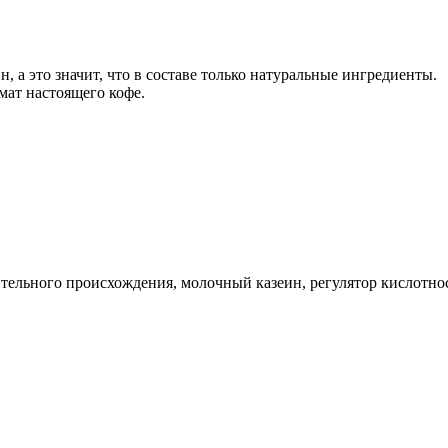
, а это значит, что в составе только натуральные ингредиенты.
мат настоящего кофе.
тельного происхождения, молочный казеин, регулятор кислотнос