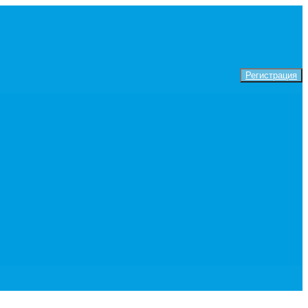
Регистрация