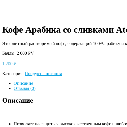
Кофе Арабика со сливками Ato
Это элитный растворимый кофе, содержащий 100% арабику и к
Баллы: 2 000 PV
1 200
₽
Категория:
Продукты питания
Описание
Отзывы (0)
Описание
Позволяет насладиться высококачественным кофе в любом