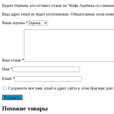
Будьте первым, кто оставил отзыв на “Кофе Арабика со сливкам
Ваш адрес email не будет опубликован.
Обязательные поля пом
Ваша оценка
*
Ваш отзыв
*
Имя
*
Email
*
Сохранить моё имя, email и адрес сайта в этом браузере д
Похожие товары