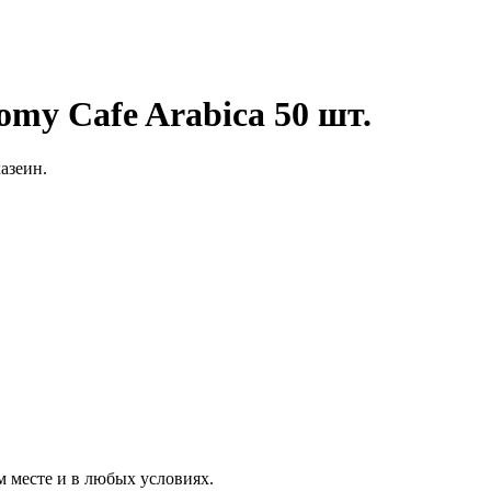
my Cafe Arabica 50 шт.
азеин.
 месте и в любых условиях.