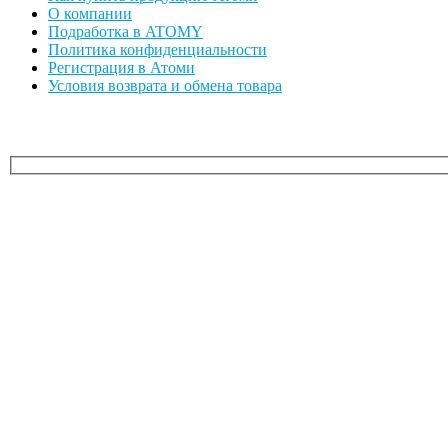
О компании
Подработка в ATOMY
Политика конфиденциальности
Регистрация в Атоми
Условия возврата и обмена товара