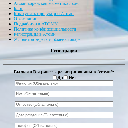
Атоми корейская косметика люкс
Блог
Как купить продукцию Атоми
О компании
Подработка в ATOMY
Политика конфиденциальности
Регистрация в Атоми
Условия возврата и обмена товара
Регистрация
Были ли Вы ранее зарегистрированы в Атоми?:
Да
Нет