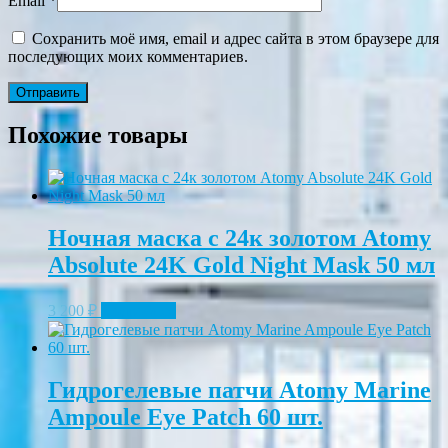
Email
*
Сохранить моё имя, email и адрес сайта в этом браузере для
последующих моих комментариев.
Похожие товары
Ночная маска с 24к золотом Atomy
Absolute 24K Gold Night Mask 50 мл
3 200
₽
Подробнее
Гидрогелевые патчи Atomy Marine
Ampoule Eye Patch 60 шт.