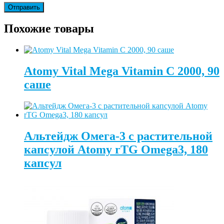
Похожие товары
Atomy Vital Mega Vitamin C 2000, 90
саше
Альтейдж Омега-3 с растительной
капсулой Atomy rTG Omega3, 180
капсул