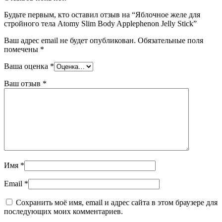
Будьте первым, кто оставил отзыв на “Яблочное желе для
стройного тела Atomy Slim Body Applephenon Jelly Stick”
Ваш адрес email не будет опубликован.
Обязательные поля
помечены
*
Ваша оценка
*
Ваш отзыв
*
Имя
*
Email
*
Сохранить моё имя, email и адрес сайта в этом браузере для
последующих моих комментариев.