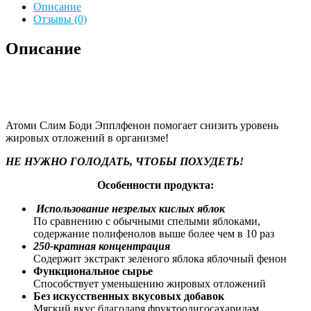
Описание
Отзывы (0)
Описание
Атоми Слим Боди Эпплфенон помогает снизить уровень
жировых отложений в организме!
НЕ НУЖНО ГОЛОДАТЬ, ЧТОБЫ ПОХУДЕТЬ!
Особенности продукта:
Использование незрелых кислых яблок
По сравнению с обычными спелыми яблоками,
содержание полифенолов выше более чем в 10 раз
250-кратная концентрация
Содержит экстракт зеленого яблока яблочный фенон
Функциональное сырье
Способствует уменьшению жировых отложений
Без искусственных вкусовых добавок
Мягкий вкус благодаря фруктоолигосахаридам,