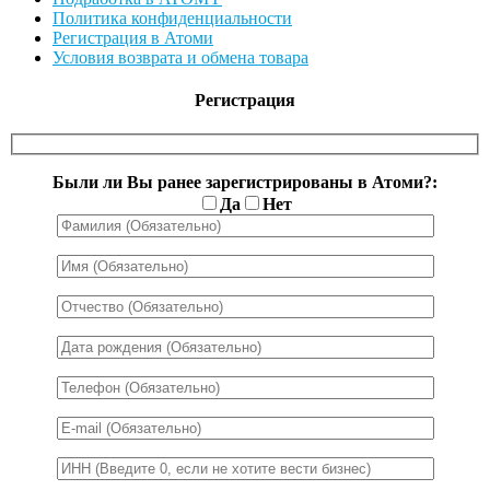
Политика конфиденциальности
Регистрация в Атоми
Условия возврата и обмена товара
Регистрация
Были ли Вы ранее зарегистрированы в Атоми?:
Да
Нет