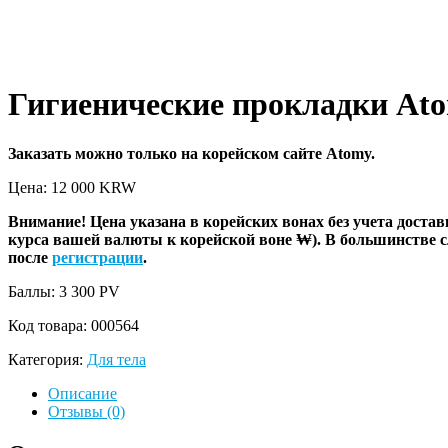
Гигиенические прокладки Ato
Заказать можно только на корейском сайте Atomy.
Цена: 12 000
KRW
Внимание! Цена указана в корейских вонах без учета достав
курса вашей валюты к корейской воне ₩). В большинстве 
после
регистрации
.
Баллы: 3 300
PV
Код товара:
000564
Категория:
Для тела
Описание
Отзывы (0)