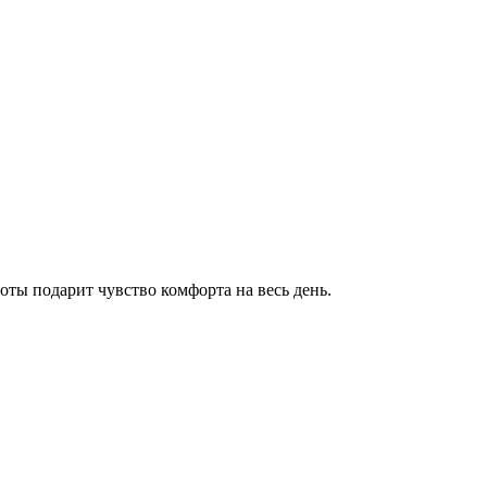
ты подарит чувство комфорта на весь день.