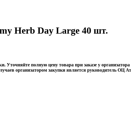
my Herb Day Large 40 шт.
ки. Уточняйте полную цену товара при заказе у организатора
случаев организатором закупки является руководитель ОЦ А