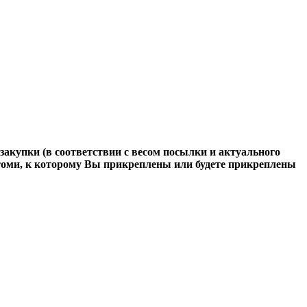
 закупки (в соответствии с весом посылки и актуального
томи, к которому Вы прикреплены или будете прикреплены