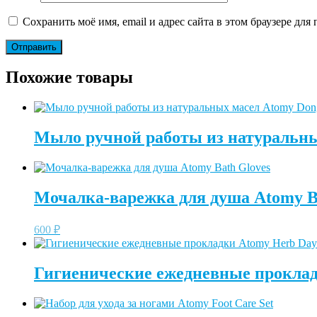
Сохранить моё имя, email и адрес сайта в этом браузере д
Похожие товары
Мыло ручной работы из натуральных
Мочалка-варежка для душа Atomy B
600
₽
Гигиенические ежедневные прокладк