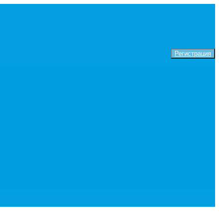
Регистрация