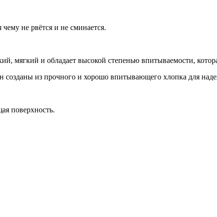
чему не рвётся и не сминается.
кий, мягкий и обладает высокой степенью впитываемости, котор
 созданы из прочного и хорошо впитывающего хлопка для наде
ая поверхность.