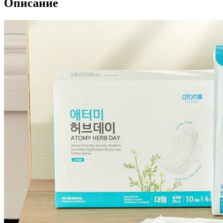
Описание