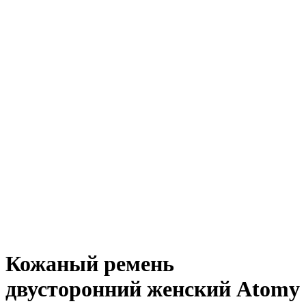
Кожаный ремень
двусторонний женский Atomy