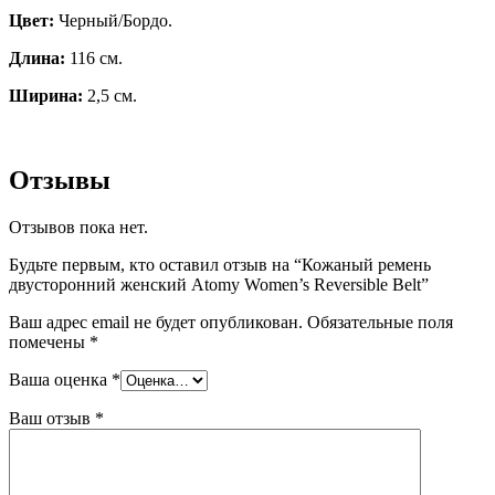
Цвет:
Черный/Бордо.
Длина:
116 см.
Ширина:
2,5 см.
Отзывы
Отзывов пока нет.
Будьте первым, кто оставил отзыв на “Кожаный ремень
двусторонний женский Atomy Women’s Reversible Belt”
Ваш адрес email не будет опубликован.
Обязательные поля
помечены
*
Ваша оценка
*
Ваш отзыв
*