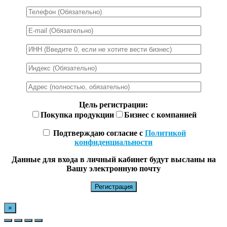
Цель регистрации:
Покупка продукции
Бизнес с компанией
Подтверждаю согласие с
Политикой
конфиденциальности
Данные для входа в личный кабинет будут высланы на
Вашу электронную почту
×