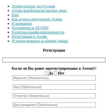
Атоми каталог на русском
Атоми корейская косметика люкс
Блог
Как купить продукцию Атоми
О компании
Подработка в ATOMY
Политика конфиденциальности
Регистрация в Атоми
Условия возврата и обмена товара
Регистрация
Были ли Вы ранее зарегистрированы в Атоми?:
Да
Нет