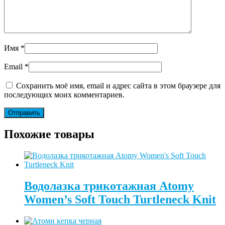
Имя
*
Email
*
Сохранить моё имя, email и адрес сайта в этом браузере для
последующих моих комментариев.
Похожие товары
Водолазка трикотажная Atomy
Women’s Soft Touch Turtleneck Knit