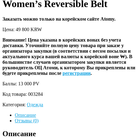
Women’s Reversible Belt
Заказать можно только на корейском сайте Atomy.
Цена: 49 800
KRW
Внимание! Цена указана в корейских вонах без учета
доставки. Уточняйте полную цену товара при заказе у
организатора закупки (в соответствии с весом посылки и
актуального курса вашей валюты к корейской воне ₩). В
большинстве случаев организатором закупки является
руководитель ОЦ Атоми, к которому Вы прикреплены или
будете прикреплены после
регистрации
.
Баллы: 13 000
PV
Код товара:
003284
Категория:
Одежда
Описание
Отзывы (0)
Описание