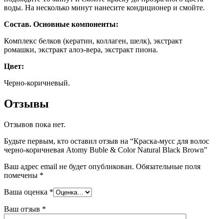
воды. На несколько минут нанесите кондиционер и смойте.
Состав. Основные компоненты:
Комплекс белков (кератин, коллаген, шелк), экстракт
ромашки, экстракт алоэ-вера, экстракт пиона.
Цвет:
Черно-коричневый.
Отзывы
Отзывов пока нет.
Будьте первым, кто оставил отзыв на “Краска-мусс для волос
черно-коричневая Atomy Buble & Color Natural Black Brown”
Ваш адрес email не будет опубликован.
Обязательные поля
помечены
*
Ваша оценка
*
Ваш отзыв
*