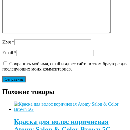
Имя
*
Email
*
Сохранить моё имя, email и адрес сайта в этом браузере для
последующих моих комментариев.
Похожие товары
Краска для волос коричневая
Atomy Salon & Color Brown 5G