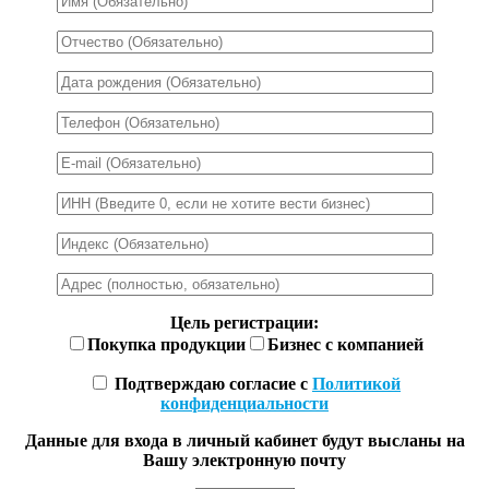
Цель регистрации:
Покупка продукции
Бизнес с компанией
Подтверждаю согласие с
Политикой
конфиденциальности
Данные для входа в личный кабинет будут высланы на
Вашу электронную почту