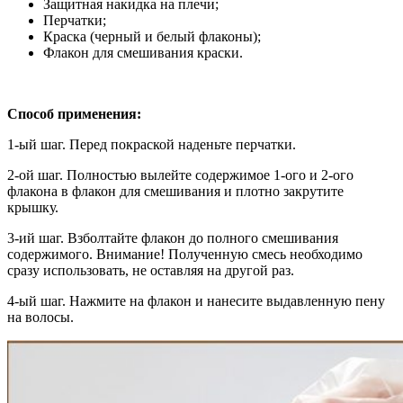
Защитная накидка на плечи;
Перчатки;
Краска (черный и белый флаконы);
Флакон для смешивания краски.
Способ применения:
1-ый шаг. Перед покраской наденьте перчатки.
2-ой шаг. Полностью вылейте содержимое 1-ого и 2-ого
флакона в флакон для смешивания и плотно закрутите
крышку.
3-ий шаг. Взболтайте флакон до полного смешивания
содержимого. Внимание! Полученную смесь необходимо
сразу использовать, не оставляя на другой раз.
4-ый шаг. Нажмите на флакон и нанесите выдавленную пену
на волосы.