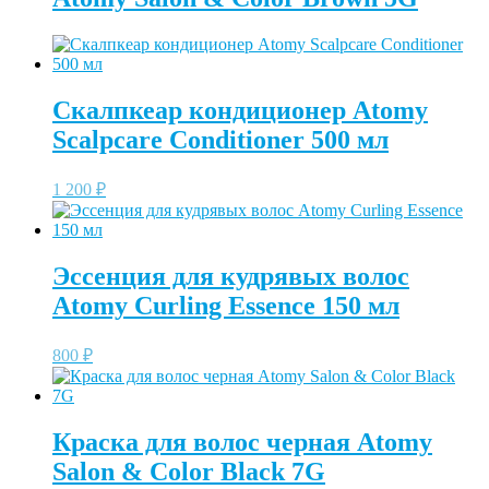
Скалпкеар кондиционер Atomy
Scalpcare Conditioner 500 мл
1 200
₽
Эссенция для кудрявых волос
Atomy Curling Essence 150 мл
800
₽
Краска для волос черная Atomy
Salon & Color Black 7G