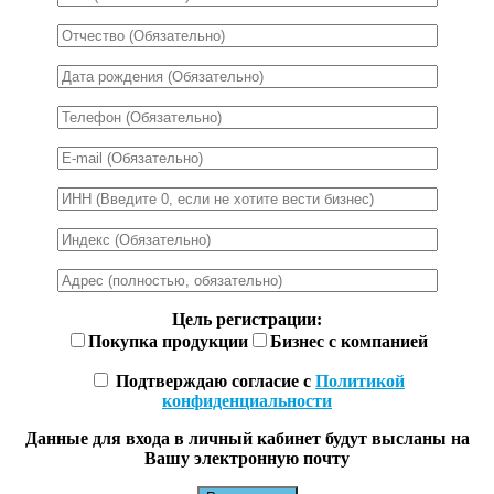
Цель регистрации:
Покупка продукции
Бизнес с компанией
Подтверждаю согласие с
Политикой
конфиденциальности
Данные для входа в личный кабинет будут высланы на
Вашу электронную почту