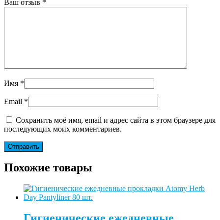
Ваш отзыв
*
Имя
*
Email
*
Сохранить моё имя, email и адрес сайта в этом браузере для
последующих моих комментариев.
Похожие товары
Гигиенические ежедневные