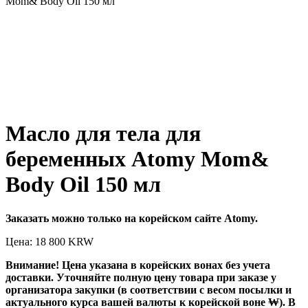
Mom& Body Oil 150 мл
Масло для тела для
беременных Atomy Mom&
Body Oil 150 мл
Заказать можно только на корейском сайте Atomy.
Цена: 18 800
KRW
Внимание! Цена указана в корейских вонах без учета
доставки. Уточняйте полную цену товара при заказе у
организатора закупки (в соответствии с весом посылки и
актуального курса вашей валюты к корейской воне ₩). В