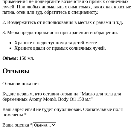
применения не подвергайте воздействию прямых солнечных
лучей. При любых аномальных симптомах, таких как красные
пятна, отек или зуд, обратитесь к специалисту.
2. Воздержитесь от использования в местах с ранами и т.д.
3. Меры предосторожности при хранении и обращении:
Храните в недоступном для детей месте.
Храните вдали от прямых солнечных лучей.
Объем:
150 мл.
Отзывы
Отзывов пока нет.
Будьте первым, кто оставил отзыв на “Масло для тела для
беременных Atomy Mom& Body Oil 150 мл”
Ваш адрес email не будет опубликован.
Обязательные поля
помечены
*
Ваша оценка
*