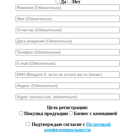
Да
Нет
Цель регистрации:
Покупка продукции
Бизнес с компанией
Подтверждаю согласие с
Политикой
конфиденциальности