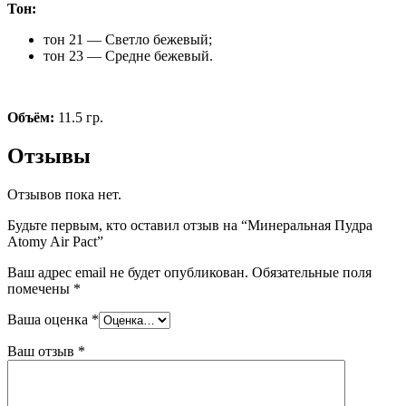
Тон:
тон 21 — Светло бежевый;
тон 23 — Средне бежевый.
Объём:
11.5 гр.
Отзывы
Отзывов пока нет.
Будьте первым, кто оставил отзыв на “Минеральная Пудра
Atomy Air Pact”
Ваш адрес email не будет опубликован.
Обязательные поля
помечены
*
Ваша оценка
*
Ваш отзыв
*