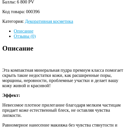
Баллы: 6 800
PV
Код товара:
000396
Категория:
Декоративная косметика
Описание
Отзывы (0)
Описание
Эта компактная минеральная пудра премиум класса помогает
скрыть такие недостатки кожи, как расширенные поры,
морщины, неровности, проблемные участки и делает вашу
кожу живой и красивой!
Эффект:
Невесомое плотное прилегание благодаря мелким частицам
придает коже естественный блеск, не оставляя чувства
липкости.
Равномерное нанесение макияжа без чувства стянутости и