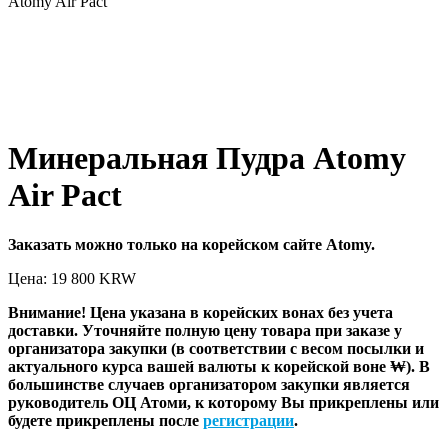
Atomy Air Pact
Минеральная Пудра Atomy
Air Pact
Заказать можно только на корейском сайте Atomy.
Цена: 19 800
KRW
Внимание! Цена указана в корейских вонах без учета
доставки. Уточняйте полную цену товара при заказе у
организатора закупки (в соответствии с весом посылки и
актуального курса вашей валюты к корейской воне ₩). В
большинстве случаев организатором закупки является
руководитель ОЦ Атоми, к которому Вы прикреплены или
будете прикреплены после
регистрации
.