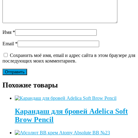
Имя
*
Email
*
Сохранить моё имя, email и адрес сайта в этом браузере для
последующих моих комментариев.
Похожие товары
Карандаш для бровей Adelica Soft
Brow Pencil