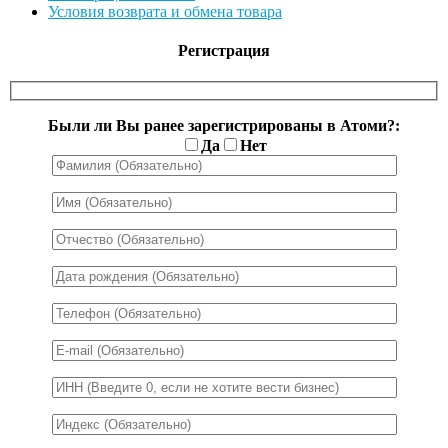
Условия возврата и обмена товара
Регистрация
Были ли Вы ранее зарегистрированы в Атоми?:
Да
Нет