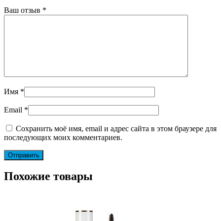
Ваш отзыв
*
Имя
*
Email
*
Сохранить моё имя, email и адрес сайта в этом браузере для
последующих моих комментариев.
Похожие товары