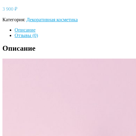
3 900
₽
Категория:
Декоративная косметика
Описание
Отзывы (0)
Описание