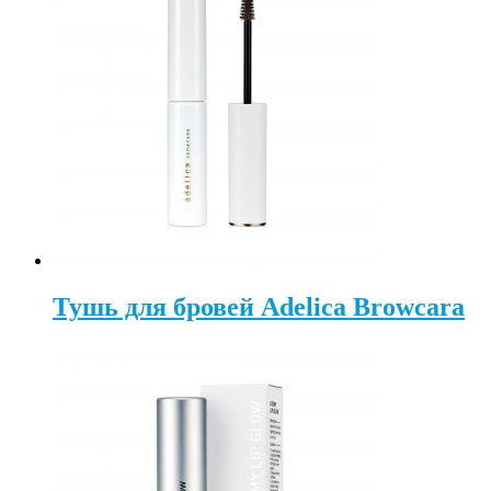
Тушь для бровей Adelica Browcara