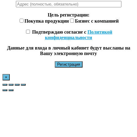
Цель регистрации:
Покупка продукции
Бизнес с компанией
Подтверждаю согласие с
Политикой
конфиденциальности
Данные для входа в личный кабинет будут высланы на
Вашу электронную почту
×