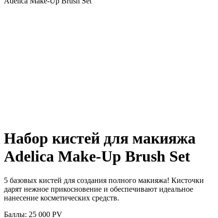
Adelica Make-Up Brush Set
Набор кистей для макияжа
Adelica Make-Up Brush Set
5 базовых кистей для создания полного макияжа! Кисточки
дарят нежное прикосновение и обеспечивают идеальное
нанесение косметических средств.
Баллы: 25 000
PV