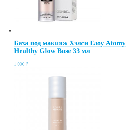
База под макияж Хэлси Глоу Atomy
Healthy Glow Base 33 мл
1 000
₽