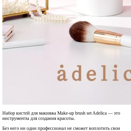
Набор кистей для макияжа Make-up brush set Adelica — это
инструменты для создания красоты.
Без него ни один профессионал не сможет воплотить свои