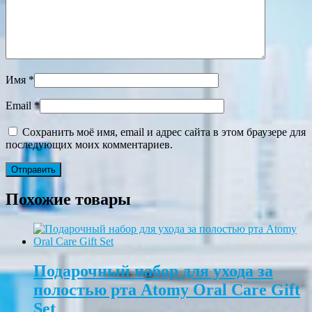
Имя
*
Email
*
Сохранить моё имя, email и адрес сайта в этом браузере для
последующих моих комментариев.
Похожие товары
Подарочный набор для ухода за
полостью рта Atomy Oral Care Gift
Set