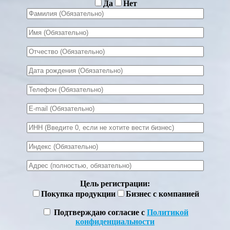
Да
Нет
Цель регистрации:
Покупка продукции
Бизнес с компанией
Подтверждаю согласие с
Политикой
конфиденциальности