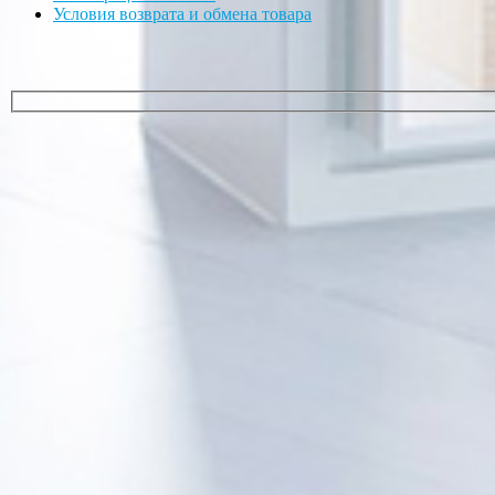
Условия возврата и обмена товара