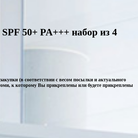
SPF 50+ PA+++ набор из 4
 закупки (в соответствии с весом посылки и актуального
томи, к которому Вы прикреплены или будете прикреплены