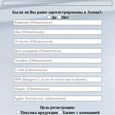
Были ли Вы ранее зарегистрированы в Атоми?:
Да
Нет
Цель регистрации:
Покупка продукции
Бизнес с компанией