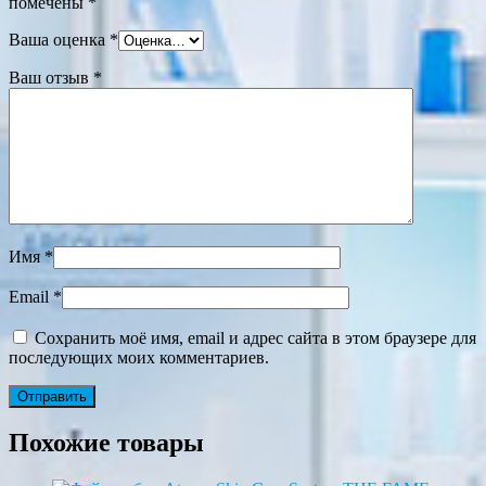
помечены
*
Ваша оценка
*
Ваш отзыв
*
Имя
*
Email
*
Сохранить моё имя, email и адрес сайта в этом браузере для
последующих моих комментариев.
Похожие товары