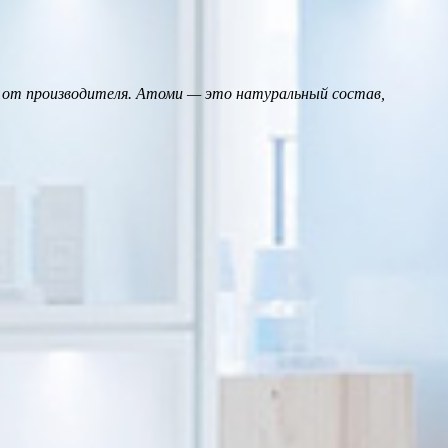
 от производителя. Атоми — это натуральный состав,