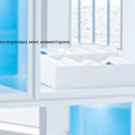
ля последующих моих комментариев.