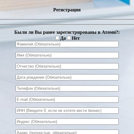
Регистрация
Были ли Вы ранее зарегистрированы в Атоми?:
Да
Нет