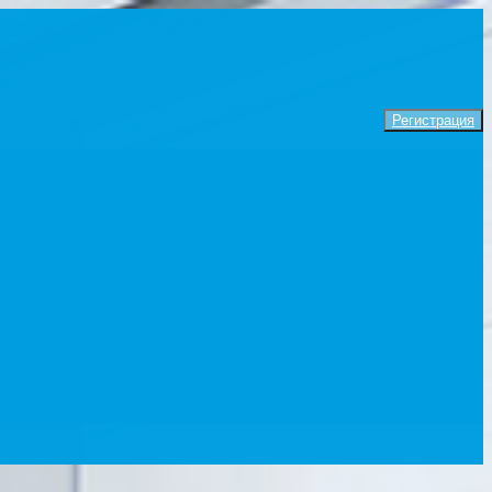
Регистрация