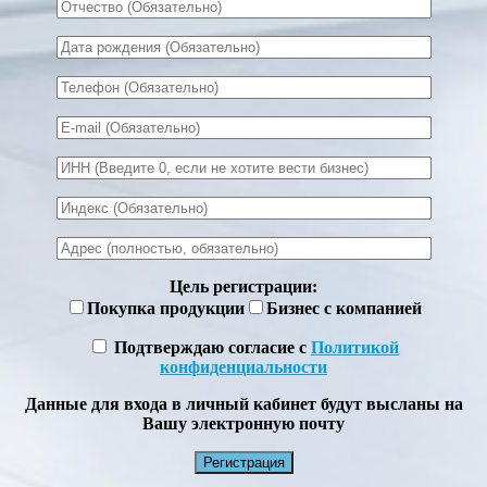
Цель регистрации:
Покупка продукции
Бизнес с компанией
Подтверждаю согласие с
Политикой
конфиденциальности
Данные для входа в личный кабинет будут высланы на
Вашу электронную почту