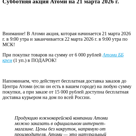
Субботняя акция Атоми на 21 марта 2026 г.
Внимание! В Атоми акция, которая начинается 21 марта 2026
г. в 9:00 утра и заканчивается 22 марта 2026 г. в 9:00 утра по
МСК!
При покупке товаров на сумму от 6 000 рублей
Атоми ББ
крем
(1 уп.) в ПОДАРОК!
Напоминаем, что действует бесплатная доставка заказов до
Центра Атоми (если он есть в вашем городе) на любую сумму
покупки, а при заказе от 15 000 рублей доступна бесплатная
доставка курьером на дом по всей России.
Продукцию южнокорейской компании Атоми
можно заказать в официальном интернет-
магазине. Цены без накруток, напрямую от
производителя. Атоми — это натуральный