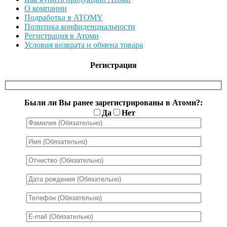
О компании
Подработка в ATOMY
Политика конфиденциальности
Регистрация в Атоми
Условия возврата и обмена товара
Регистрация
Были ли Вы ранее зарегистрированы в Атоми?:
Да
Нет