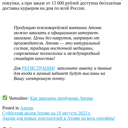
покупки, а при заказе от 15 000 рублей доступна бесплатная
доставка курьером на дом по всей России.
Продукцию южнокорейской компании Атоми
можно заказать в официальном интернет-
магазине. Цены без накруток, напрямую от
производителя. Атоми — это натуральный
состав, традиции восточной медицины,
современные технологии и международный
стандарт качества!
Для
РЕГИСТРАЦИИ
заполните анкету и данные
для входа в личный кабинет будут высланы на
Вашу электронную почту.
Читайте:
Как заказать продукцию Атоми
Posted in
Акции
Навигация
Субботняя акция Атоми на 19 августа 2023 г.
Акция для новых покупателей в Атоми на весь сентябрь!
по