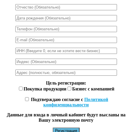
Цель регистрации:
Покупка продукции
Бизнес с компанией
Подтверждаю согласие с
Политикой
конфиденциальности
Данные для входа в личный кабинет будут высланы на
Вашу электронную почту