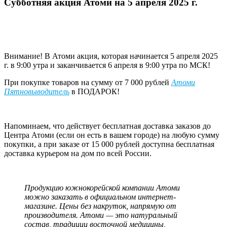
Субботняя акция Атоми на 5 апреля 2025 г.
Внимание! В Атоми акция, которая начинается 5 апреля 2025
г. в 9:00 утра и заканчивается 6 апреля в 9:00 утра по МСК!
При покупке товаров на сумму от 7 000 рублей
Атоми
Пятновыводитель
в ПОДАРОК!
Напоминаем, что действует бесплатная доставка заказов до
Центра Атоми (если он есть в вашем городе) на любую сумму
покупки, а при заказе от 15 000 рублей доступна бесплатная
доставка курьером на дом по всей России.
Продукцию южнокорейской компании Атоми
можно заказать в официальном интернет-
магазине. Цены без накруток, напрямую от
производителя. Атоми — это натуральный
состав, традиции восточной медицины,