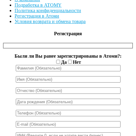
Подработка в ATOMY
Политика конфиденциальности
Регистрация в Атоми
Условия возврата и обмена товара
Регистрация
Были ли Вы ранее зарегистрированы в Атоми?:
Да
Нет