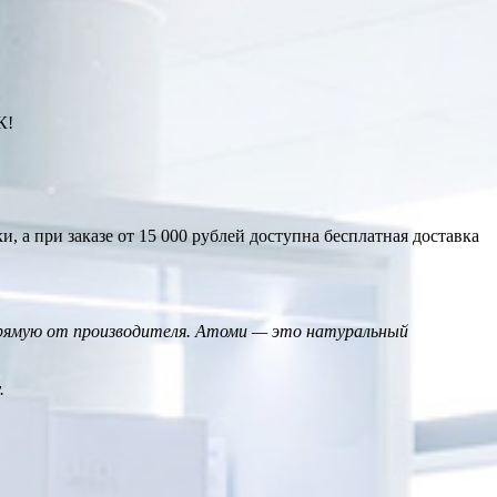
К!
, а при заказе от 15 000 рублей доступна бесплатная доставка
прямую от производителя. Атоми — это натуральный
.