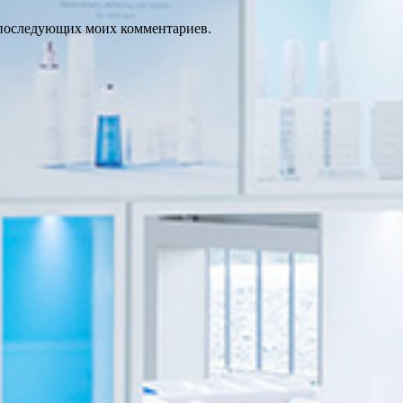
ля последующих моих комментариев.