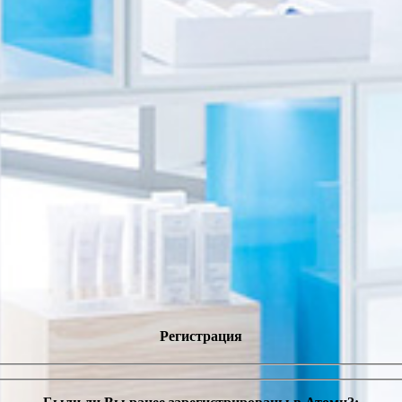
Регистрация