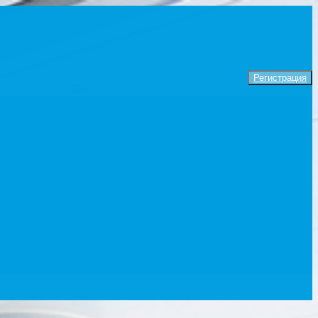
Регистрация