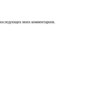
ля последующих моих комментариев.