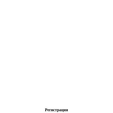
Регистрация