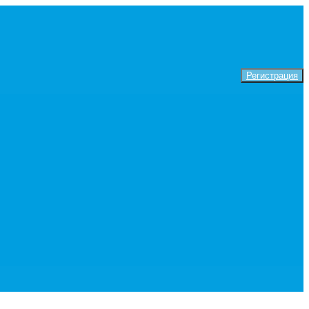
Регистрация