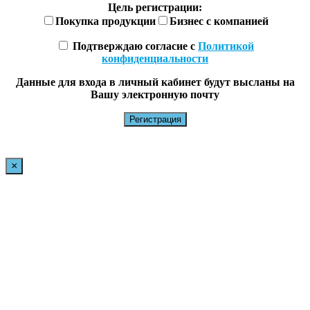
Цель регистрации:
Покупка продукции
Бизнес с компанией
Подтверждаю согласие с
Политикой
конфиденциальности
Данные для входа в личный кабинет будут высланы на
Вашу электронную почту
×