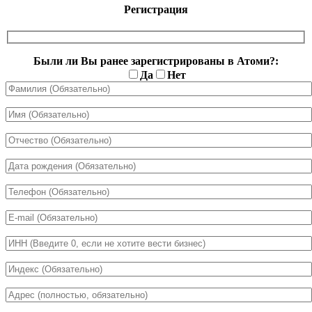
Регистрация
Были ли Вы ранее зарегистрированы в Атоми?:
Да
Нет