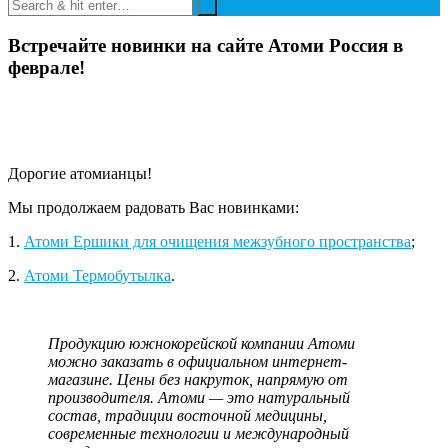
Встречайте новинки на сайте Атоми Россия в
феврале!
Дорогие атомианцы!
Мы продолжаем радовать Вас новинками:
1.
Атоми Ершики для очищения межзубного пространства
;
2.
Атоми Термобутылка
.
Продукцию южнокорейской компании Атоми
можно заказать в официальном интернет-
магазине. Цены без накруток, напрямую от
производителя. Атоми — это натуральный
состав, традиции восточной медицины,
современные технологии и международный