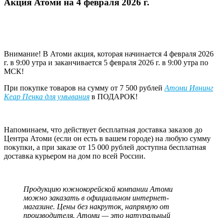
Акция Атоми на 4 февраля 2026 г.
Внимание! В Атоми акция, которая начинается 4 февраля 2026
г. в 9:00 утра и заканчивается 5 февраля 2026 г. в 9:00 утра по
МСК!
При покупке товаров на сумму от 7 500 рублей
Атоми Ивнинг
Кеар Пенка для умывания
в ПОДАРОК!
Напоминаем, что действует бесплатная доставка заказов до
Центра Атоми (если он есть в вашем городе) на любую сумму
покупки, а при заказе от 15 000 рублей доступна бесплатная
доставка курьером на дом по всей России.
Продукцию южнокорейской компании Атоми
можно заказать в официальном интернет-
магазине. Цены без накруток, напрямую от
производителя. Атоми — это натуральный