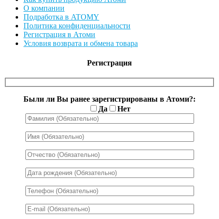
О компании
Подработка в ATOMY
Политика конфиденциальности
Регистрация в Атоми
Условия возврата и обмена товара
Регистрация
Были ли Вы ранее зарегистрированы в Атоми?:
Да
Нет