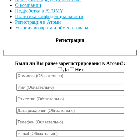
О компании
Подработка в ATOMY
Политика конфиденциальности
Регистрация в Атоми
Условия возврата и обмена товара
Регистрация
Были ли Вы ранее зарегистрированы в Атоми?:
Да
Нет