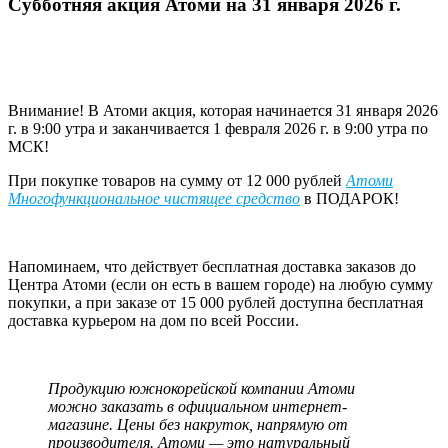
Субботняя акция Атоми на 31 января 2026 г.
Внимание! В Атоми акция, которая начинается 31 января 2026
г. в 9:00 утра и заканчивается 1 февраля 2026 г. в 9:00 утра по
МСК!
При покупке товаров на сумму от 12 000 рублей
Атоми
Многофункциональное чистящее средство
в ПОДАРОК!
Напоминаем, что действует бесплатная доставка заказов до
Центра Атоми (если он есть в вашем городе) на любую сумму
покупки, а при заказе от 15 000 рублей доступна бесплатная
доставка курьером на дом по всей России.
Продукцию южнокорейской компании Атоми
можно заказать в официальном интернет-
магазине. Цены без накруток, напрямую от
производителя. Атоми — это натуральный