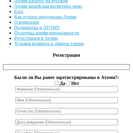
Атоми каталог на русском
Атоми корейская косметика люкс
Блог
Как купить продукцию Атоми
О компании
Подработка в ATOMY
Политика конфиденциальности
Регистрация в Атоми
Условия возврата и обмена товара
Регистрация
Были ли Вы ранее зарегистрированы в Атоми?:
Да
Нет