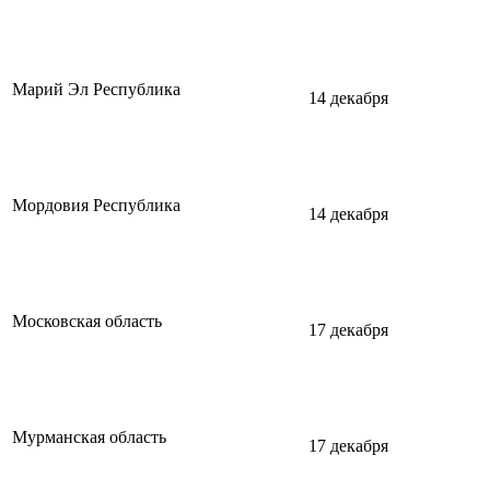
Марий Эл Республика
14 декабря
Мордовия Республика
14 декабря
Московская область
17 декабря
Мурманская область
17 декабря