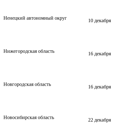
Ненецкий автономный округ
10 декабря
Нижегородская область
16 декабря
Новгородская область
16 декабря
Новосибирская область
22 декабря