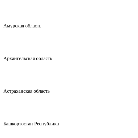
Амурская область
Архангельская область
Астраханская область
Башкортостан Республика