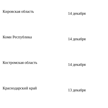
Кировская область
14 декабря
Коми Республика
14 декабря
Костромская область
14 декабря
Краснодарский край
13 декабря