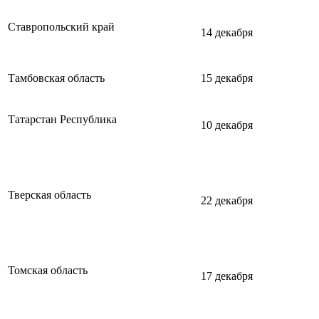
Ставропольский край
14 декабря
Тамбовская область
15 декабря
Татарстан Республика
10 декабря
Тверская область
22 декабря
Томская область
17 декабря