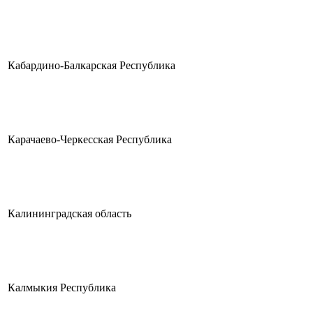
Кабардино-Балкарская Республика
Карачаево-Черкесская Республика
Калининградская область
Калмыкия Республика