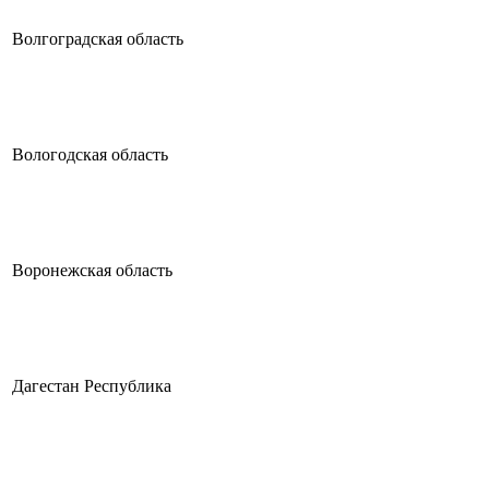
Волгоградская область
Вологодская область
Воронежская область
Дагестан Республика