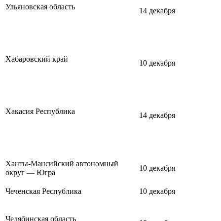
Ульяновская область
14 декабря
Хабаровский край
10 декабря
Хакасия Республика
14 декабря
Ханты-Мансийский автономный
10 декабря
округ — Югра
Чеченская Республика
10 декабря
Челябинская область