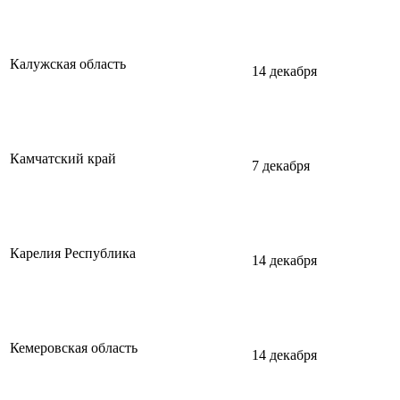
Калужская область
14 декабря
Камчатский край
7 декабря
Карелия Республика
14 декабря
Кемеровская область
14 декабря