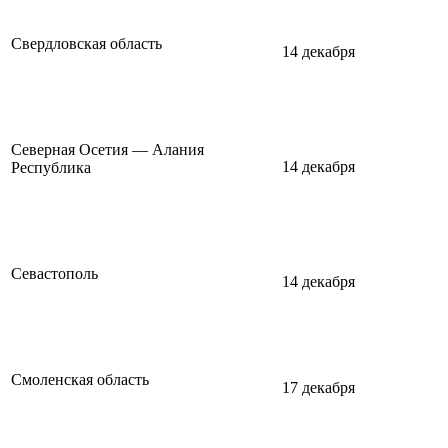
Свердловская область
14 декабря
Северная Осетия — Алания
14 декабря
Республика
Севастополь
14 декабря
Смоленская область
17 декабря