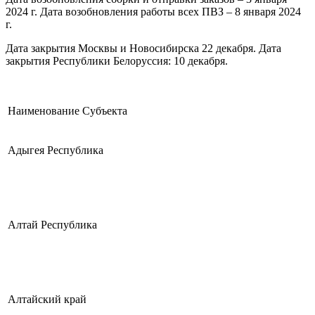
2024 г. Дата возобновления работы всех ПВЗ – 8 января 2024
г.
Дата закрытия Москвы и Новосибирска 22 декабря. Дата
закрытия Республики Белоруссия: 10 декабря.
Наименование Субъекта
Адыгея Республика
Алтай Республика
Алтайский край