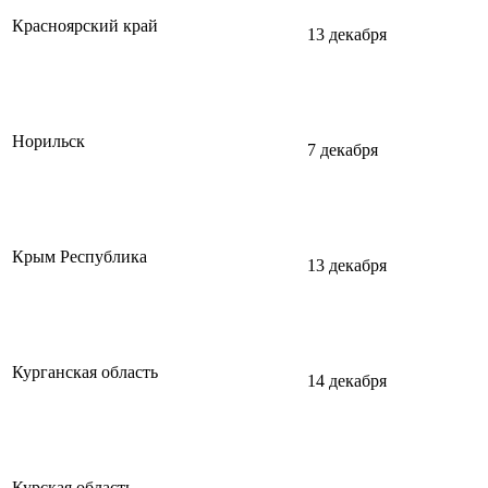
Красноярский край
13 декабря
Норильск
7 декабря
Крым Республика
13 декабря
Курганская область
14 декабря
Курская область