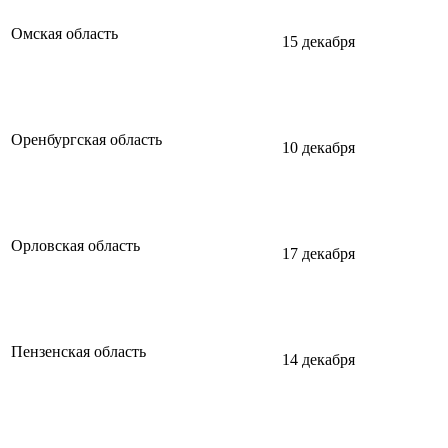
Омская область
15 декабря
Оренбургская область
10 декабря
Орловская область
17 декабря
Пензенская область
14 декабря