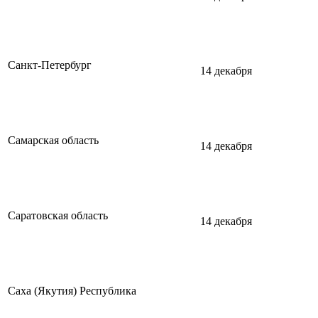
Санкт-Петербург
14 декабря
Самарская область
14 декабря
Саратовская область
14 декабря
Саха (Якутия) Республика