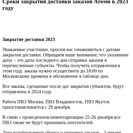
Сроки закрытия доставки заказов Атоми в 2023
году
Закрытие доставки 2023
Уважаемые участники, просим вас ознакомиться с датами
закрытия доставки. Обращаем ваше внимание, что указанные
даты – это даты последнего дня отправки заказов в
перечисленные субъекты. Чтобы получить отправления в
этом году, заказы нужно осуществить до 18:00 по
Московскому времени в обозначение в таблице дни.
Все заказы, сделанные после дат закрытия субъектов, будут
отправлены в 2024 году.
Работа ПВЗ Москва, ПВЗ Владивосток, ПВЗ Якутск
приостанавливается с 29 декабря.
В связи с проведением инвентаризации 25-26 декабря все
ПВЗ также не будут принимать посетителей.
Дата возобновления сборки и отправки заказов – 3 января