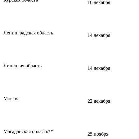
16 декабря
Ленинградская область
14 декабря
Липецкая область
14 декабря
Москва
22 декабря
Магаданская область**
25 ноября