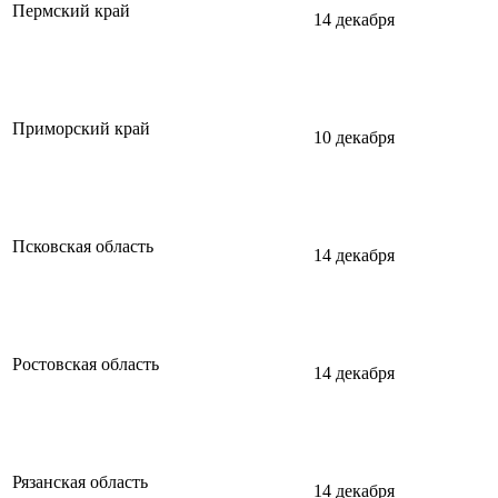
Пермский край
14 декабря
Приморский край
10 декабря
Псковская область
14 декабря
Ростовская область
14 декабря
Рязанская область
14 декабря