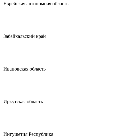
Еврейская автономная область
Забайкальский край
Ивановская область
Иркутская область
Ингушетия Республика