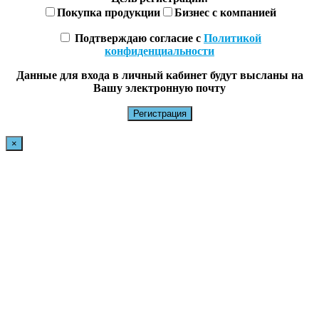
Покупка продукции
Бизнес с компанией
Подтверждаю согласие с
Политикой
конфиденциальности
Данные для входа в личный кабинет будут высланы на
Вашу электронную почту
×