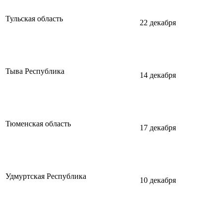
Тульская область
22 декабря
Тыва Республика
14 декабря
Тюменская область
17 декабря
Удмуртская Республика
10 декабря