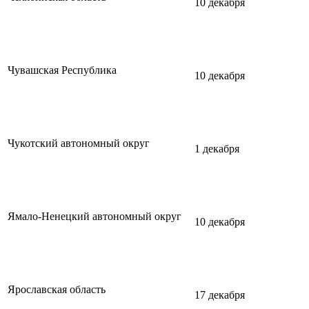
10 декабря
Чувашская Республика
10 декабря
Чукотский автономный округ
1 декабря
Ямало-Ненецкий автономный округ
10 декабря
Ярославская область
17 декабря