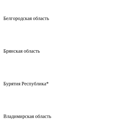
Белгородская область
Брянская область
Бурятия Республика*
Владимирская область