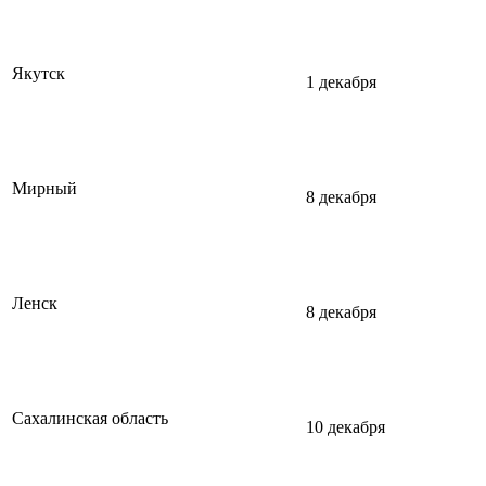
Якутск
1 декабря
Мирный
8 декабря
Ленск
8 декабря
Сахалинская область
10 декабря