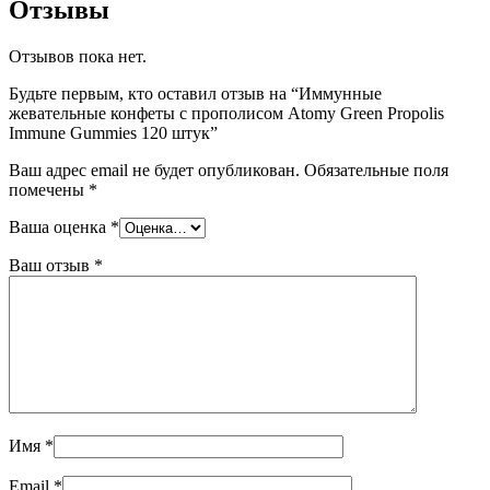
Отзывы
Отзывов пока нет.
Будьте первым, кто оставил отзыв на “Иммунные
жевательные конфеты с прополисом Atomy Green Propolis
Immune Gummies 120 штук”
Ваш адрес email не будет опубликован.
Обязательные поля
помечены
*
Ваша оценка
*
Ваш отзыв
*
Имя
*
Email
*