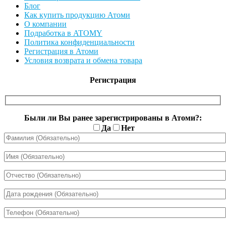
Блог
Как купить продукцию Атоми
О компании
Подработка в ATOMY
Политика конфиденциальности
Регистрация в Атоми
Условия возврата и обмена товара
Регистрация
Были ли Вы ранее зарегистрированы в Атоми?:
Да
Нет