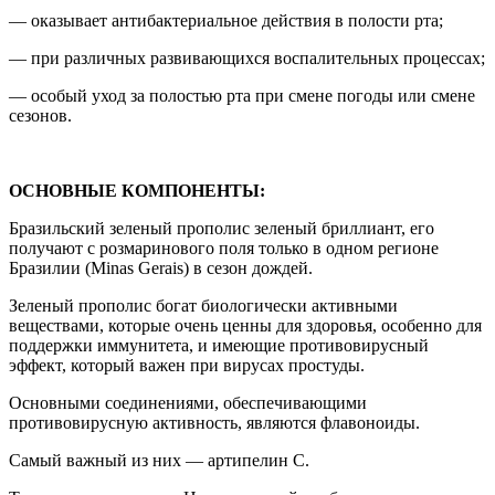
— оказывает антибактериальное действия в полости рта;
— при различных развивающихся воспалительных процессах;
— особый уход за полостью рта при смене погоды или смене
сезонов.
ОСНОВНЫЕ КОМПОНЕНТЫ:
Бразильский зеленый прополис зеленый бриллиант, его
получают с розмаринового поля только в одном регионе
Бразилии (Minas Gerais) в сезон дождей.
Зеленый прополис богат биологически активными
веществами, которые очень ценны для здоровья, особенно для
поддержки иммунитета, и имеющие противовирусный
эффект, который важен при вирусах простуды.
Основными соединениями, обеспечивающими
противовирусную активность, являются флавоноиды.
Самый важный из них — артипелин С.