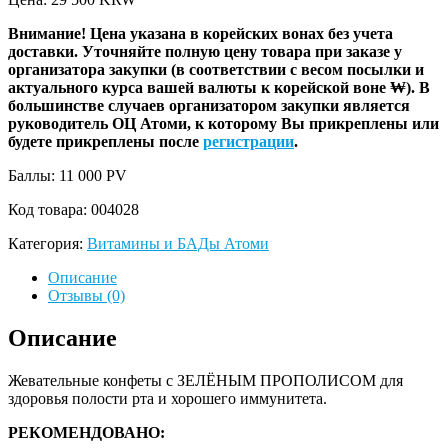
Внимание! Цена указана в корейских вонах без учета
доставки. Уточняйте полную цену товара при заказе у
организатора закупки (в соответствии с весом посылки и
актуального курса вашей валюты к корейской воне ₩). В
большинстве случаев организатором закупки является
руководитель ОЦ Атоми, к которому Вы прикреплены или
будете прикреплены после
регистрации
.
Баллы: 11 000
PV
Код товара:
004028
Категория:
Витамины и БАДы Атоми
Описание
Отзывы (0)
Описание
Жевательные конфеты с ЗЕЛЁНЫМ ПРОПОЛИСОМ для
здоровья полости рта и хорошего иммунитета.
РЕКОМЕНДОВАНО: