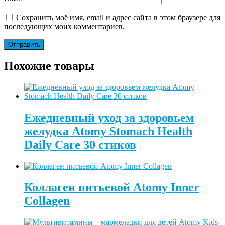
Сохранить моё имя, email и адрес сайта в этом браузере для
последующих моих комментариев.
Похожие товары
Ежедневный уход за здоровьем
желудка Atomy Stomach Health
Daily Care 30 стиков
Коллаген питьевой Atomy Inner
Collagen