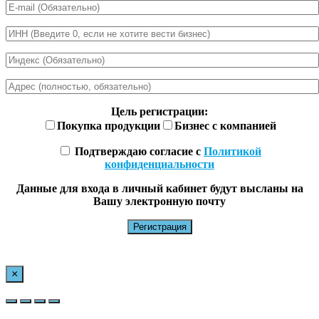
Цель регистрации:
Покупка продукции
Бизнес с компанией
Подтверждаю согласие с
Политикой
конфиденциальности
Данные для входа в личный кабинет будут высланы на
Вашу электронную почту
×