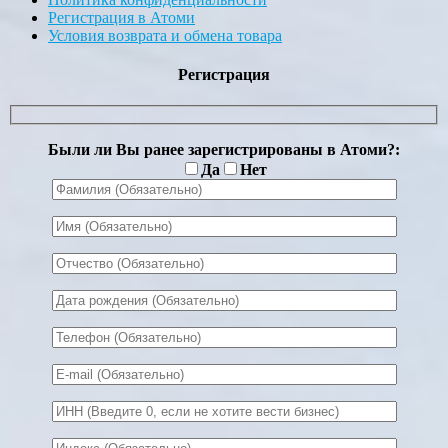
Регистрация в Атоми
Условия возврата и обмена товара
Регистрация
Были ли Вы ранее зарегистрированы в Атоми?:
Да
Нет