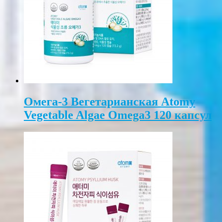
Омега-3 Вегетарианская Atomy
Vegetable Algae Omega3 120 капсул