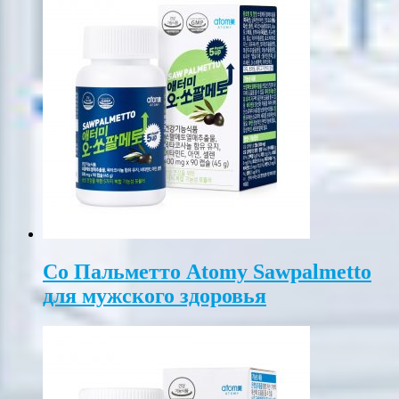
Со Пальметто Atomy Sawpalmetto
для мужского здоровья