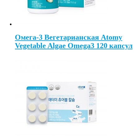
Омега-3 Вегетарианская Atomy
Vegetable Algae Omega3 120 капсул