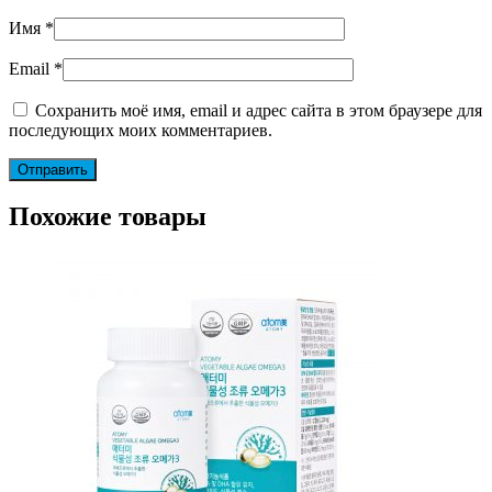
Имя
*
Email
*
Сохранить моё имя, email и адрес сайта в этом браузере для
последующих моих комментариев.
Похожие товары