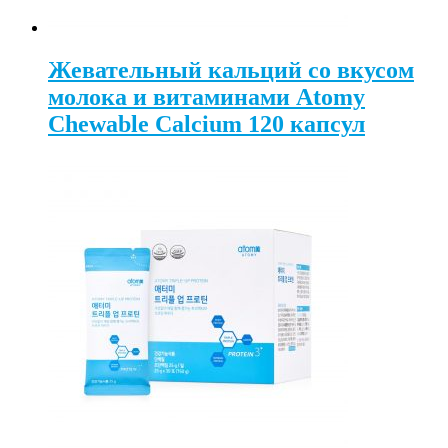
Жевательный кальций со вкусом
молока и витаминами Atomy
Chewable Calcium 120 капсул