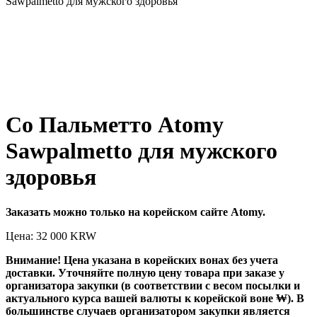
Sawpalmetto для мужского здоровья
Со Пальметто Atomy
Sawpalmetto для мужского
здоровья
Заказать можно только на корейском сайте Atomy.
Цена: 32 000
KRW
Внимание! Цена указана в корейских вонах без учета
доставки. Уточняйте полную цену товара при заказе у
организатора закупки (в соответствии с весом посылки и
актуального курса вашей валюты к корейской воне ₩). В
большинстве случаев организатором закупки является