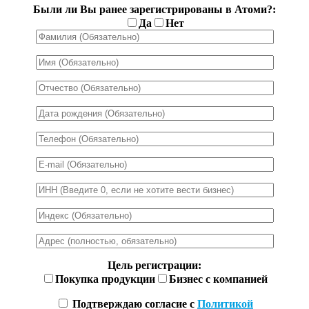
Были ли Вы ранее зарегистрированы в Атоми?:
Да
Нет
Цель регистрации:
Покупка продукции
Бизнес с компанией
Подтверждаю согласие с
Политикой