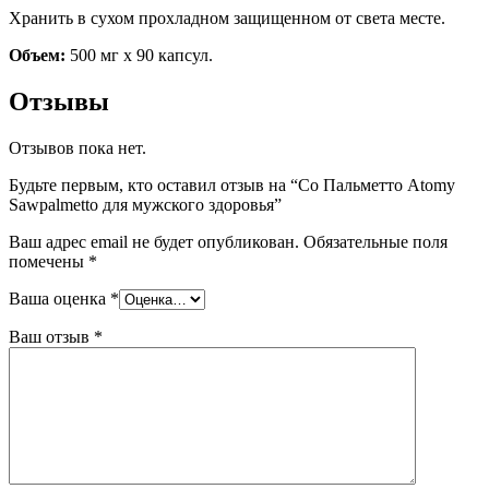
Хранить в сухом прохладном защищенном от света месте.
Объем:
500 мг х 90 капсул.
Отзывы
Отзывов пока нет.
Будьте первым, кто оставил отзыв на “Со Пальметто Atomy
Sawpalmetto для мужского здоровья”
Ваш адрес email не будет опубликован.
Обязательные поля
помечены
*
Ваша оценка
*
Ваш отзыв
*